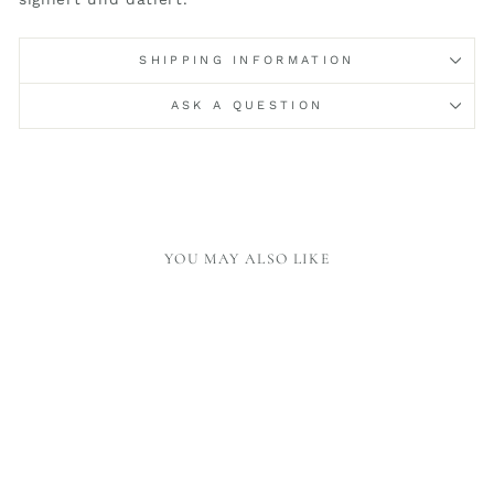
SHIPPING INFORMATION
ASK A QUESTION
YOU MAY ALSO LIKE
BAZAR TOTE BAG -