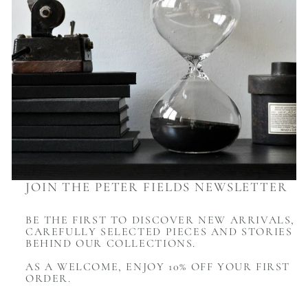
JOIN THE PETER FIELDS NEWSLETTER
BE THE FIRST TO DISCOVER NEW ARRIVALS,
CAREFULLY SELECTED PIECES AND STORIES
BEHIND OUR COLLECTIONS.
AS A WELCOME, ENJOY 10% OFF YOUR FIRST
ORDER.