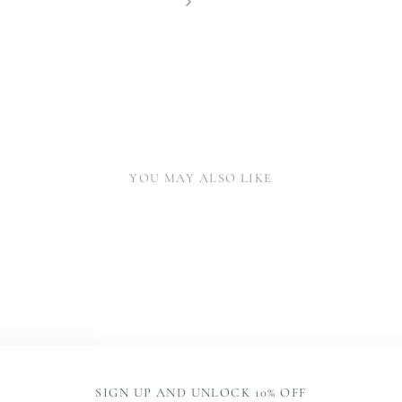
YOU MAY ALSO LIKE
SIGN UP AND UNLOCK 10% OFF