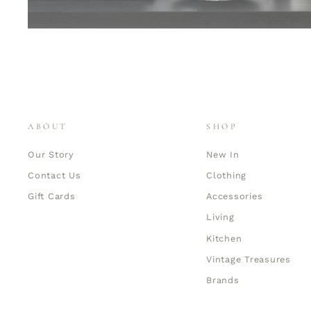
ABOUT
SHOP
Our Story
New In
Contact Us
Clothing
Gift Cards
Accessories
Living
Kitchen
Vintage Treasures
Brands