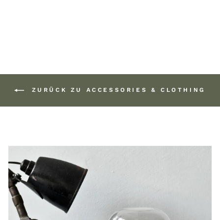
42,00 €
ZURÜCK ZU ACCESSORIES & CLOTHING