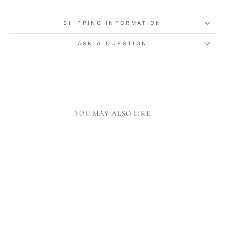
SHIPPING INFORMATION
ASK A QUESTION
YOU MAY ALSO LIKE
BULLET CARABINER