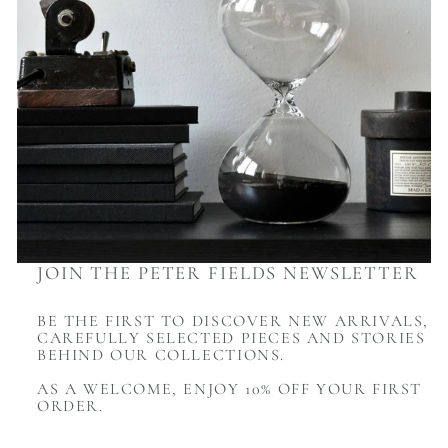
JOIN THE PETER FIELDS NEWSLETTER
BE THE FIRST TO DISCOVER NEW ARRIVALS,
CAREFULLY SELECTED PIECES AND STORIES
BEHIND OUR COLLECTIONS.
AS A WELCOME, ENJOY 10% OFF YOUR FIRST
ORDER.