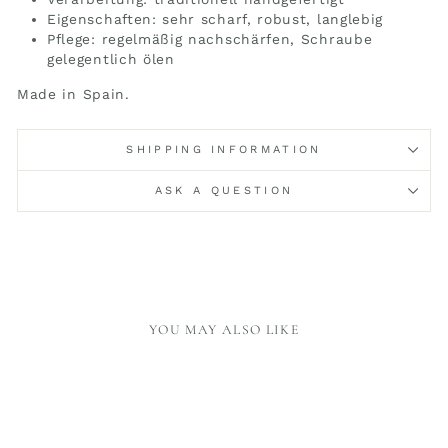
Eigenschaften: sehr scharf, robust, langlebig
Pflege: regelmäßig nachschärfen, Schraube
gelegentlich ölen
Made in Spain.
SHIPPING INFORMATION
ASK A QUESTION
YOU MAY ALSO LIKE