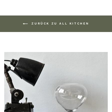
ZURÜCK ZU ALL KITCHEN