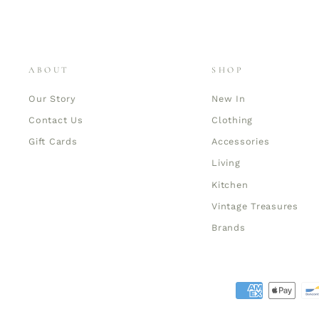
ABOUT
SHOP
Our Story
New In
Contact Us
Clothing
Gift Cards
Accessories
Living
Kitchen
Vintage Treasures
Brands