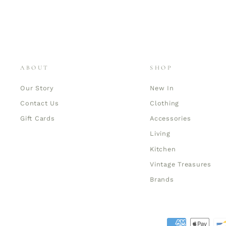
ABOUT
SHOP
Our Story
New In
Contact Us
Clothing
Gift Cards
Accessories
Living
Kitchen
Vintage Treasures
Brands