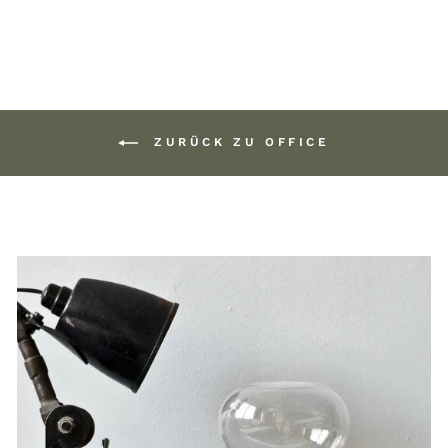
ZURÜCK ZU OFFICE