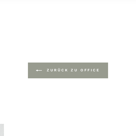
ZURÜCK ZU OFFICE