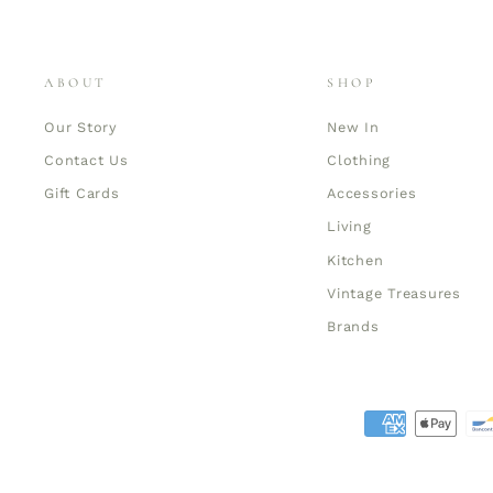
ABOUT
SHOP
Our Story
New In
Contact Us
Clothing
Gift Cards
Accessories
Living
Kitchen
Vintage Treasures
Brands