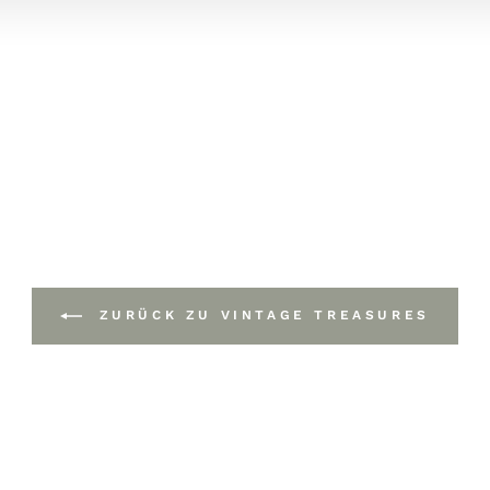
ZURÜCK ZU VINTAGE TREASURES