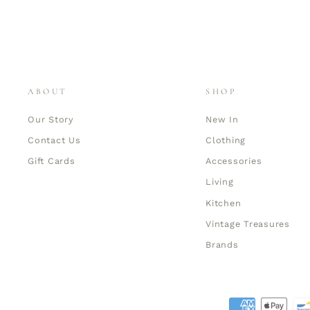
ABOUT
SHOP
Our Story
New In
Contact Us
Clothing
Gift Cards
Accessories
Living
Kitchen
Vintage Treasures
Brands