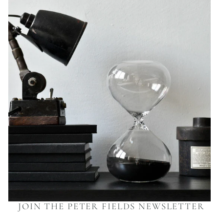
JOIN THE PETER FIELDS NEWSLETTER