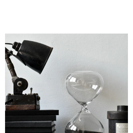
Von 59,00 €