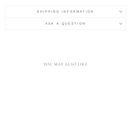
SHIPPING INFORMATION
ASK A QUESTION
YOU MAY ALSO LIKE
BRASS OVAL TRAY