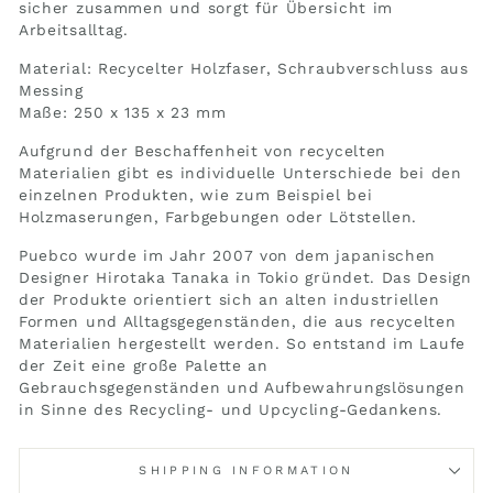
sicher zusammen und sorgt für Übersicht im
Arbeitsalltag.
Material: Recycelter Holzfaser, Schraubverschluss aus
Messing
Maße: 250 x 135 x 23 mm
Aufgrund der Beschaffenheit von recycelten
Materialien gibt es individuelle Unterschiede bei den
einzelnen Produkten, wie zum Beispiel bei
Holzmaserungen, Farbgebungen oder Lötstellen.
Puebco wurde im Jahr 2007 von dem japanischen
Designer Hirotaka Tanaka in Tokio gründet. Das Design
der Produkte orientiert sich an alten industriellen
Formen und Alltagsgegenständen, die aus recycelten
Materialien hergestellt werden. So entstand im Laufe
der Zeit eine große Palette an
Gebrauchsgegenständen und Aufbewahrungslösungen
in Sinne des Recycling- und Upcycling-Gedankens.
SHIPPING INFORMATION