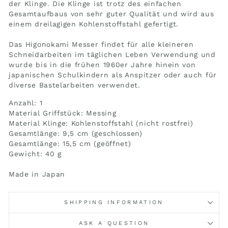
der Klinge. Die Klinge ist trotz des einfachen
Gesamtaufbaus von sehr guter Qualität und wird aus
einem dreilagigen Kohlenstoffstahl gefertigt.
Das Higonokami Messer findet für alle kleineren
Schneidarbeiten im täglichen Leben Verwendung und
wurde bis in die frühen 1960er Jahre hinein von
japanischen Schulkindern als Anspitzer oder auch für
diverse Bastelarbeiten verwendet.
Anzahl: 1
Material Griffstück: Messing
Material Klinge: Kohlenstoffstahl (nicht rostfrei)
Gesamtlänge: 9,5 cm (geschlossen)
Gesamtlänge: 15,5 cm (geöffnet)
Gewicht: 40 g
Made in Japan
SHIPPING INFORMATION
ASK A QUESTION