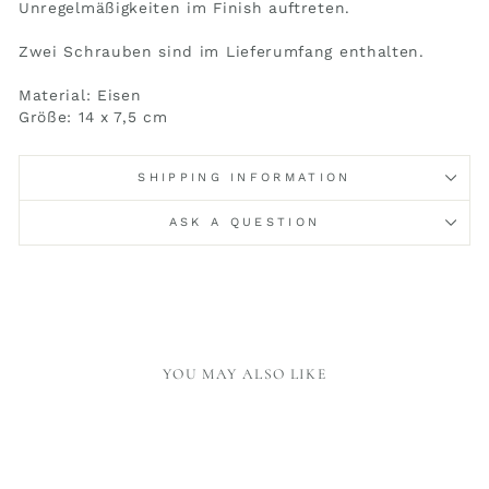
Unregelmäßigkeiten im Finish auftreten.
Zwei Schrauben sind im Lieferumfang enthalten.
Material: Eisen
Größe: 14 x 7,5 cm
SHIPPING INFORMATION
ASK A QUESTION
YOU MAY ALSO LIKE