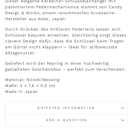
Dieser elegante Karabiner-Schlüsselanhänger mit
patentiertem Federmechanismus stammt von Candy
Design & Works, einem renommierten Accessoire-
Hersteller aus Kobe, Japan.
Durch Drücken des mittleren Federteils lassen sich
Schlüssel bequem einsetzen. Gleichzeitig sorgt dieses
clevere Design dafür, dass die Schlüssel beim Tragen
am Gürtel nicht klappern – ideal für stilbewusste
Alltagsnutzer.
Geliefert wird der Keyring in einer hochwertig
gestalteten Geschenkbox – perfekt zum Verschenken.
Material: Nickel/Messing
Maße: 3 × 7,6 × 0,5 cm
Made in Japan
SHIPPING INFORMATION
ASK A QUESTION