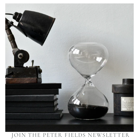
JOIN THE PETER FIELDS NEWSLETTER