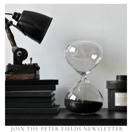
JOIN THE PETER FIELDS NEWSLETTER