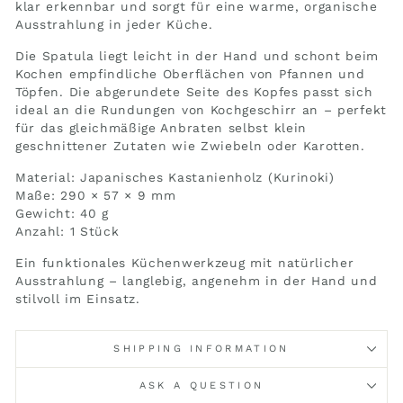
klar erkennbar und sorgt für eine warme, organische
Ausstrahlung in jeder Küche.
Die Spatula liegt leicht in der Hand und schont beim
Kochen empfindliche Oberflächen von Pfannen und
Töpfen. Die abgerundete Seite des Kopfes passt sich
ideal an die Rundungen von Kochgeschirr an – perfekt
für das gleichmäßige Anbraten selbst klein
geschnittener Zutaten wie Zwiebeln oder Karotten.
Material: Japanisches Kastanienholz (Kurinoki)
Maße: 290 × 57 × 9 mm
Gewicht: 40 g
Anzahl: 1 Stück
Ein funktionales Küchenwerkzeug mit natürlicher
Ausstrahlung – langlebig, angenehm in der Hand und
stilvoll im Einsatz.
SHIPPING INFORMATION
ASK A QUESTION