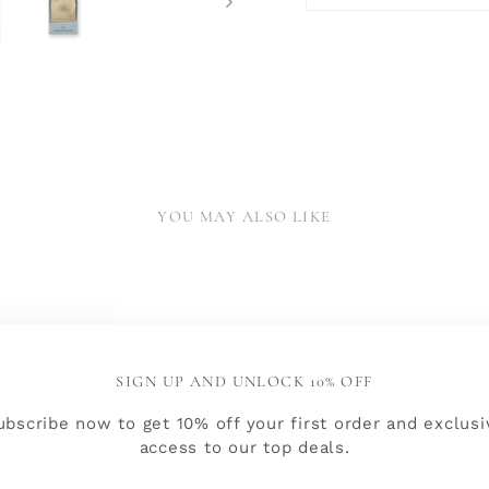
YOU MAY ALSO LIKE
SIGN UP AND UNLOCK 10% OFF
ubscribe now to get 10% off your first order and exclusi
access to our top deals.