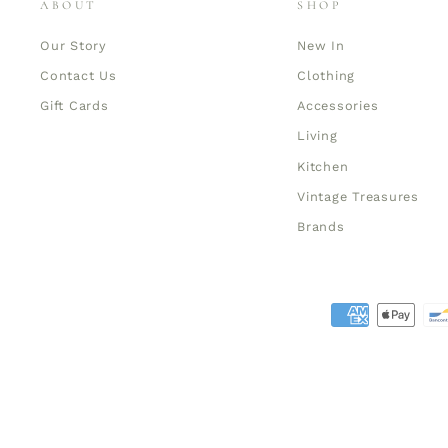
ABOUT
SHOP
Our Story
New In
Contact Us
Clothing
Gift Cards
Accessories
Living
Kitchen
Vintage Treasures
Brands