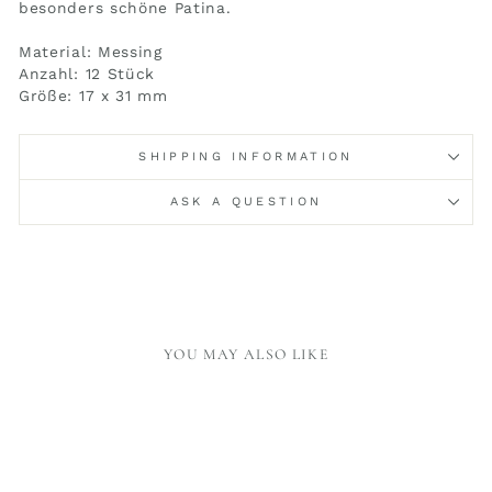
besonders schöne Patina.
Material: Messing
Anzahl: 12 Stück
Größe: 17 x 31 mm
SHIPPING INFORMATION
ASK A QUESTION
YOU MAY ALSO LIKE