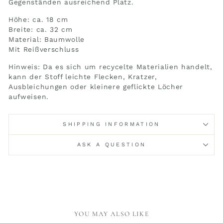
Gegenständen ausreichend Platz.
Höhe: ca. 18 cm
Breite: ca. 32 cm
Material: Baumwolle
Mit Reißverschluss
Hinweis: Da es sich um recycelte Materialien handelt,
kann der Stoff leichte Flecken, Kratzer,
Ausbleichungen oder kleinere geflickte Löcher
aufweisen.
SHIPPING INFORMATION
ASK A QUESTION
YOU MAY ALSO LIKE