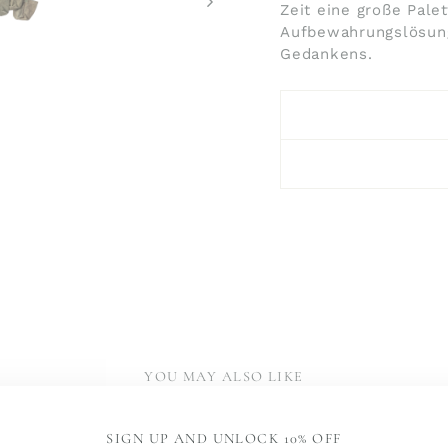
Zeit eine große Pal
Aufbewahrungslösung
Gedankens.
YOU MAY ALSO LIKE
SIGN UP AND UNLOCK 10% OFF