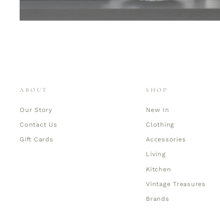
ABOUT
SHOP
Our Story
New In
Contact Us
Clothing
Gift Cards
Accessories
Living
Kitchen
Vintage Treasures
Brands