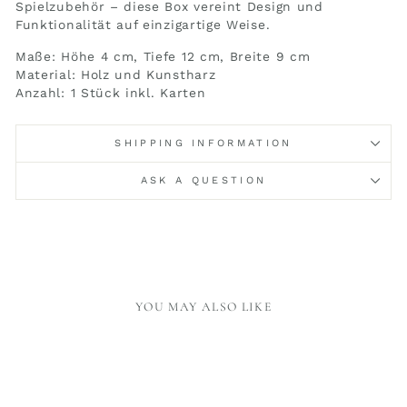
Spielzubehör – diese Box vereint Design und
Funktionalität auf einzigartige Weise.
Maße: Höhe 4 cm, Tiefe 12 cm, Breite 9 cm
Material: Holz und Kunstharz
Anzahl: 1 Stück inkl. Karten
SHIPPING INFORMATION
ASK A QUESTION
YOU MAY ALSO LIKE