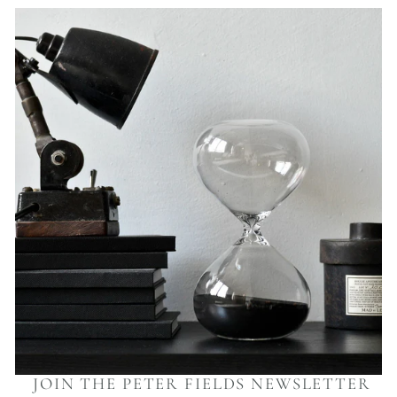
JOIN THE PETER FIELDS NEWSLETTER