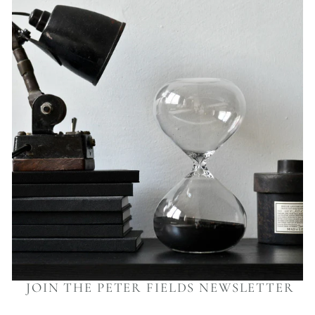
JOIN THE PETER FIELDS NEWSLETTER