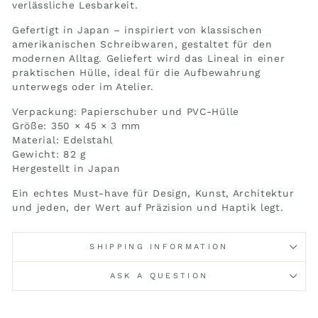
verlässliche Lesbarkeit.
Gefertigt in Japan – inspiriert von klassischen
amerikanischen Schreibwaren, gestaltet für den
modernen Alltag. Geliefert wird das Lineal in einer
praktischen Hülle, ideal für die Aufbewahrung
unterwegs oder im Atelier.
Verpackung: Papierschuber und PVC-Hülle
Größe: 350 × 45 × 3 mm
Material: Edelstahl
Gewicht: 82 g
Hergestellt in Japan
Ein echtes Must-have für Design, Kunst, Architektur
und jeden, der Wert auf Präzision und Haptik legt.
SHIPPING INFORMATION
ASK A QUESTION